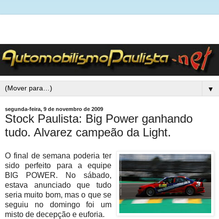
▼
segunda-feira, 9 de novembro de 2009
Stock Paulista: Big Power ganhando
tudo. Alvarez campeão da Light.
O final de semana poderia ter
sido perfeito para a equipe
BIG POWER. No sábado,
estava anunciado que tudo
seria muito bom, mas o que se
seguiu no domingo foi um
misto de decepção e euforia.