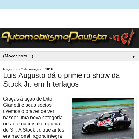
▼
terça-feira, 9 de março de 2010
Luis Augusto dá o primeiro show da
Stock Jr. em Interlagos
Graças à ação de Dito
Gianetti e seus sócios,
tivemos o prazer de ver
nascer uma nova categoria
no automobilismo regional
de SP. A Stock Jr. que antes
era nacional, agora integra