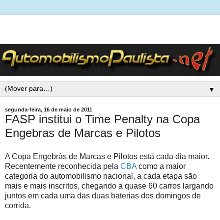
▼
segunda-feira, 16 de maio de 2011
FASP institui o Time Penalty na Copa
Engebras de Marcas e Pilotos
A Copa Engebrás de Marcas e Pilotos está cada dia maior.
Recentemente reconhecida pela
CBA
como a maior
categoria do automobilismo nacional, a cada etapa são
mais e mais inscritos, chegando a quase 60 carros largando
juntos em cada uma das duas baterias dos domingos de
corrida.