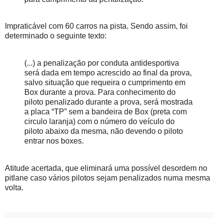
Impraticável com 60 carros na pista. Sendo assim, foi
determinado o seguinte texto:
(...) a penalização por conduta antidesportiva
será dada em tempo acrescido ao final da prova,
salvo situação que requeira o cumprimento em
Box durante a prova. Para conhecimento do
piloto penalizado durante a prova, será mostrada
a placa “TP” sem a bandeira de Box (preta com
circulo laranja) com o número do veículo do
piloto abaixo da mesma, não devendo o piloto
entrar nos boxes.
Atitude acertada, que eliminará uma possível desordem no
pitlane caso vários pilotos sejam penalizados numa mesma
volta.