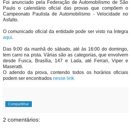
Foi anunciado pela Federação de Automobilismo de São
Paulo o calendário oficial das provas que compõem o
Campeonato Paulista de Automobilismo - Velocidade no
Asfalto.
O comunicado oficial da entidade pode ser visto na íntegra
aqui
.
Das 9:00 da manhã do sábado, até às 16:00 do domingo,
tem carro na pista. Várias são as categorias, que envolvem
desde Fusca, Brasília, 147 e Lada, até Ferrari, Viper e
Maseratti.
O adendo da prova, contendo todos os horários oficiais
podem ser encontrados
nesse link
Compartilhar
2 comentários: