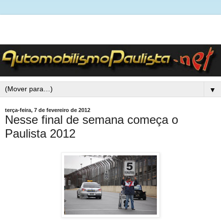
▼
terça-feira, 7 de fevereiro de 2012
Nesse final de semana começa o
Paulista 2012