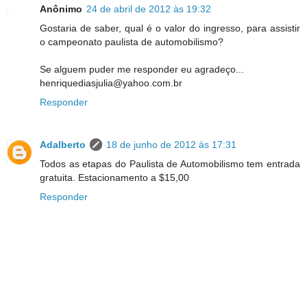
Anônimo
24 de abril de 2012 às 19:32
Gostaria de saber, qual é o valor do ingresso, para assistir
o campeonato paulista de automobilismo?
Se alguem puder me responder eu agradeço...
henriquediasjulia@yahoo.com.br
Responder
Adalberto
18 de junho de 2012 às 17:31
Todos as etapas do Paulista de Automobilismo tem entrada
gratuita. Estacionamento a $15,00
Responder