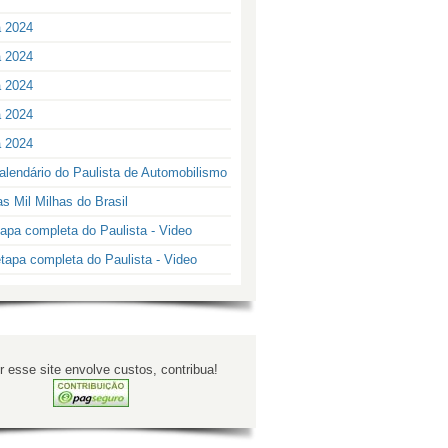
a 2024
a 2024
a 2024
a 2024
a 2024
alendário do Paulista de Automobilismo
s Mil Milhas do Brasil
apa completa do Paulista - Video
tapa completa do Paulista - Video
 esse site envolve custos, contribua!