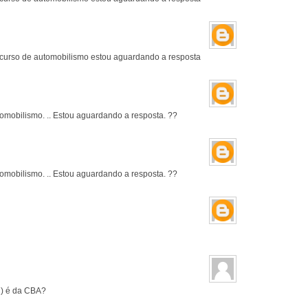
m curso de automobilismo estou aguardando a resposta
utomobilismo. .. Estou aguardando a resposta. ??
utomobilismo. .. Estou aguardando a resposta. ??
C) é da CBA?