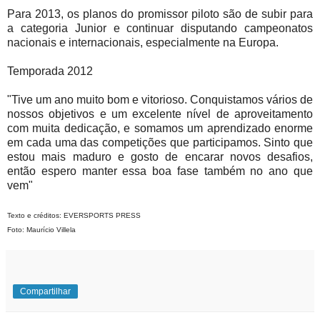
Para 2013, os planos do promissor piloto são de subir para
a categoria Junior e continuar disputando campeonatos
nacionais e internacionais, especialmente na Europa.
Temporada 2012
"Tive um ano muito bom e vitorioso. Conquistamos vários de
nossos objetivos e um excelente nível de aproveitamento
com muita dedicação, e somamos um aprendizado enorme
em cada uma das competições que participamos. Sinto que
estou mais maduro e gosto de encarar novos desafios,
então espero manter essa boa fase também no ano que
vem"
Texto e créditos: EVERSPORTS PRESS
Foto: Maurício Villela
Compartilhar