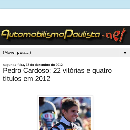
▼
segunda-feira, 17 de dezembro de 2012
Pedro Cardoso: 22 vitórias e quatro
títulos em 2012