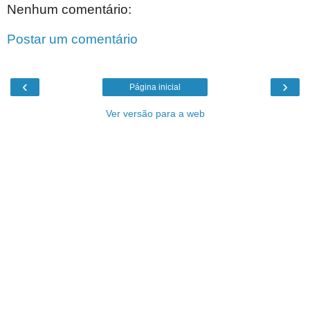
Nenhum comentário:
Postar um comentário
‹
›
Página inicial
Ver versão para a web