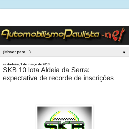
▼
sexta-feira, 1 de março de 2013
SKB 10 lota Aldeia da Serra:
expectativa de recorde de inscrições