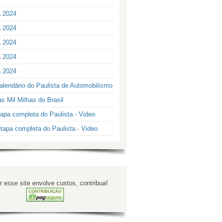
a 2024
a 2024
a 2024
a 2024
a 2024
alendário do Paulista de Automobilismo
s Mil Milhas do Brasil
apa completa do Paulista - Video
tapa completa do Paulista - Video
 esse site envolve custos, contribua!