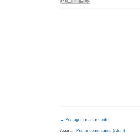
← Postagem mais recente
Assinar:
Postar comentários (Atom)