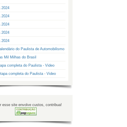
a 2024
a 2024
a 2024
a 2024
a 2024
alendário do Paulista de Automobilismo
s Mil Milhas do Brasil
apa completa do Paulista - Video
tapa completa do Paulista - Video
 esse site envolve custos, contribua!